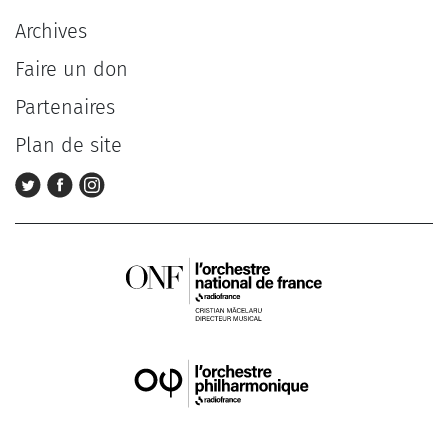
Archives
Faire un don
Partenaires
Plan de site