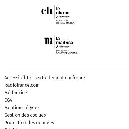
Accessibilité : partiellement conforme
Radiofrance.com
Médiatrice
CGV
Mentions légales
Gestion des cookies
Protection des données