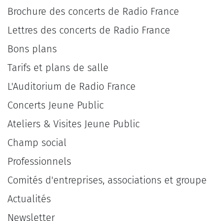
Brochure des concerts de Radio France
Lettres des concerts de Radio France
Bons plans
Tarifs et plans de salle
L'Auditorium de Radio France
Concerts Jeune Public
Ateliers & Visites Jeune Public
Champ social
Professionnels
Comités d'entreprises, associations et groupe
Actualités
Newsletter