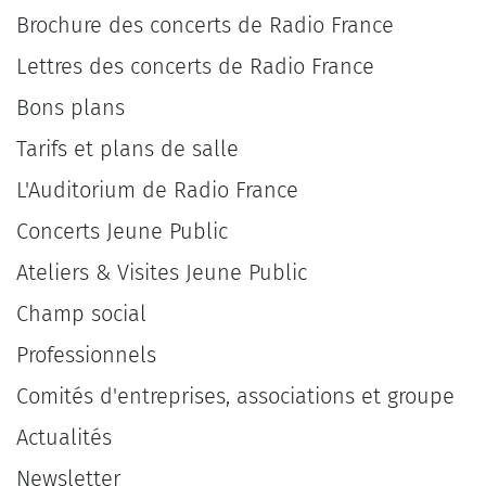
Brochure des concerts de Radio France
Lettres des concerts de Radio France
Bons plans
Tarifs et plans de salle
L'Auditorium de Radio France
Concerts Jeune Public
Ateliers & Visites Jeune Public
Champ social
Professionnels
Comités d'entreprises, associations et groupe
Actualités
Newsletter