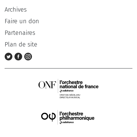
Archives
Faire un don
Partenaires
Plan de site