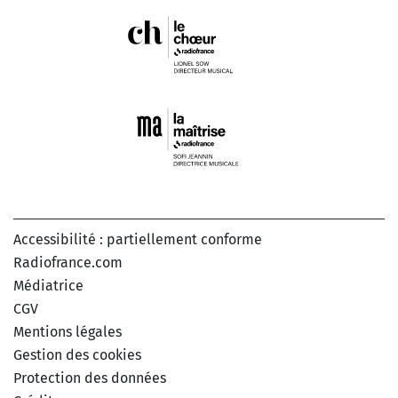
Accessibilité : partiellement conforme
Radiofrance.com
Médiatrice
CGV
Mentions légales
Gestion des cookies
Protection des données