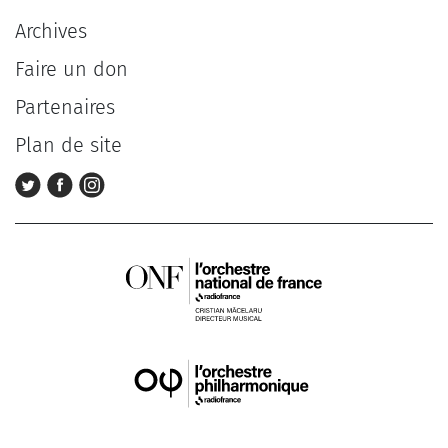
Archives
Faire un don
Partenaires
Plan de site