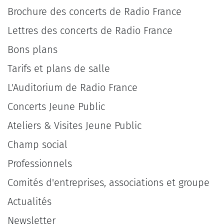
Brochure des concerts de Radio France
Lettres des concerts de Radio France
Bons plans
Tarifs et plans de salle
L'Auditorium de Radio France
Concerts Jeune Public
Ateliers & Visites Jeune Public
Champ social
Professionnels
Comités d'entreprises, associations et groupe
Actualités
Newsletter