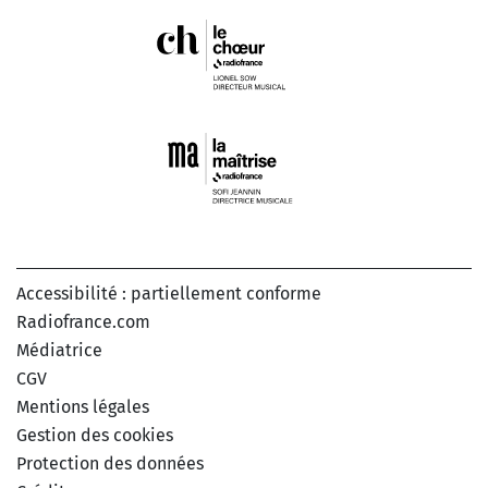
Accessibilité : partiellement conforme
Radiofrance.com
Médiatrice
CGV
Mentions légales
Gestion des cookies
Protection des données