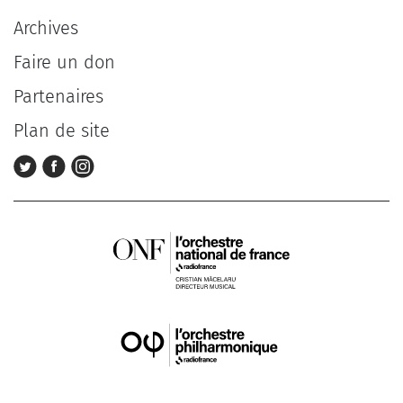
Archives
Faire un don
Partenaires
Plan de site