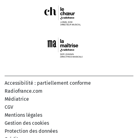
Accessibilité : partiellement conforme
Radiofrance.com
Médiatrice
CGV
Mentions légales
Gestion des cookies
Protection des données