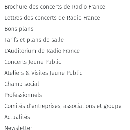
Brochure des concerts de Radio France
Lettres des concerts de Radio France
Bons plans
Tarifs et plans de salle
L'Auditorium de Radio France
Concerts Jeune Public
Ateliers & Visites Jeune Public
Champ social
Professionnels
Comités d'entreprises, associations et groupe
Actualités
Newsletter