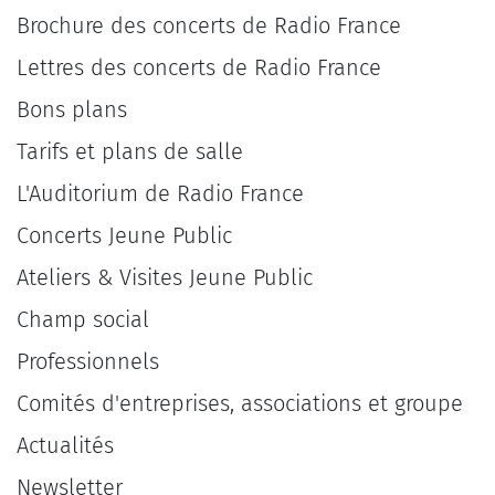
Brochure des concerts de Radio France
Lettres des concerts de Radio France
Bons plans
Tarifs et plans de salle
L'Auditorium de Radio France
Concerts Jeune Public
Ateliers & Visites Jeune Public
Champ social
Professionnels
Comités d'entreprises, associations et groupe
Actualités
Newsletter