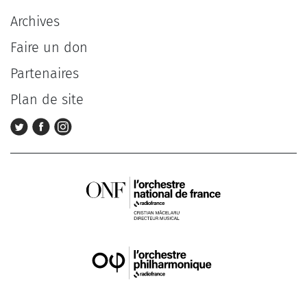
Archives
Faire un don
Partenaires
Plan de site