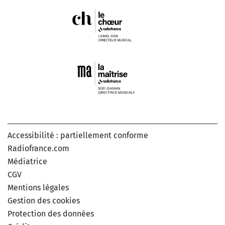
Accessibilité : partiellement conforme
Radiofrance.com
Médiatrice
CGV
Mentions légales
Gestion des cookies
Protection des données