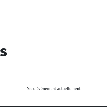
ns
Pas d'évènement actuellement