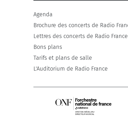
Agenda
Brochure des concerts de Radio Fran
Lettres des concerts de Radio France
Bons plans
Tarifs et plans de salle
L'Auditorium de Radio France