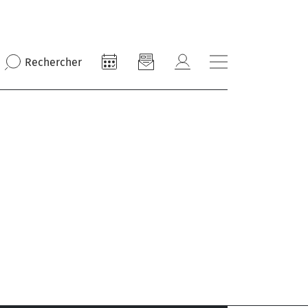
Rechercher