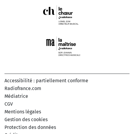
Accessibilité : partiellement conforme
Radiofrance.com
Médiatrice
CGV
Mentions légales
Gestion des cookies
Protection des données