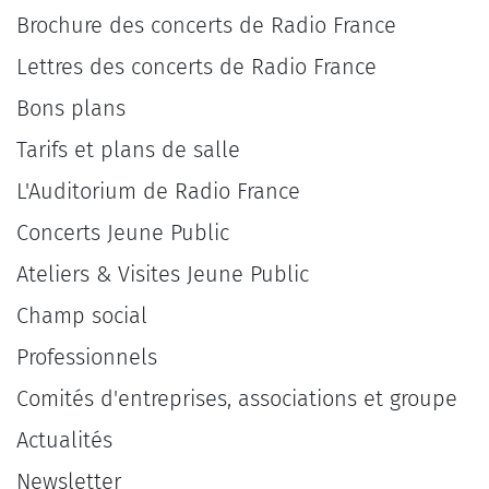
Brochure des concerts de Radio France
Lettres des concerts de Radio France
Bons plans
Tarifs et plans de salle
L'Auditorium de Radio France
Concerts Jeune Public
Ateliers & Visites Jeune Public
Champ social
Professionnels
Comités d'entreprises, associations et groupe
Actualités
Newsletter