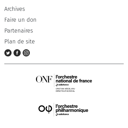
Archives
Faire un don
Partenaires
Plan de site