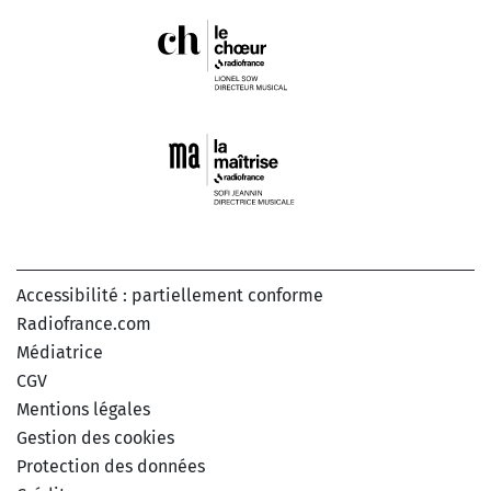
Accessibilité : partiellement conforme
Radiofrance.com
Médiatrice
CGV
Mentions légales
Gestion des cookies
Protection des données