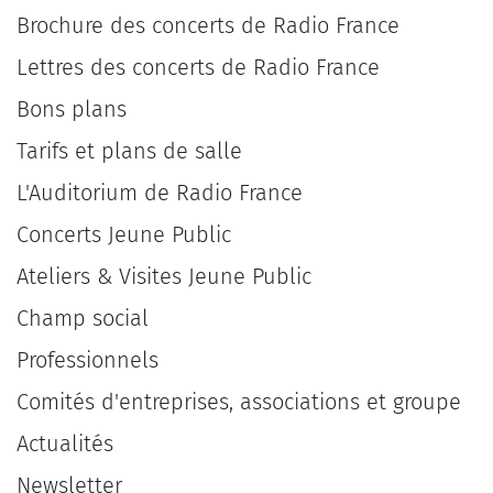
Brochure des concerts de Radio France
Lettres des concerts de Radio France
Bons plans
Tarifs et plans de salle
L'Auditorium de Radio France
Concerts Jeune Public
Ateliers & Visites Jeune Public
Champ social
Professionnels
Comités d'entreprises, associations et groupe
Actualités
Newsletter