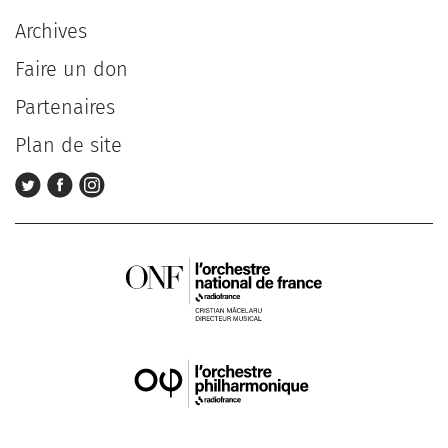
Archives
Faire un don
Partenaires
Plan de site