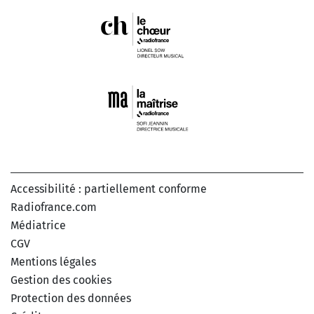
Accessibilité : partiellement conforme
Radiofrance.com
Médiatrice
CGV
Mentions légales
Gestion des cookies
Protection des données