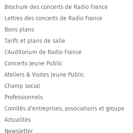
Brochure des concerts de Radio France
Lettres des concerts de Radio France
Bons plans
Tarifs et plans de salle
L'Auditorium de Radio France
Concerts Jeune Public
Ateliers & Visites Jeune Public
Champ social
Professionnels
Comités d'entreprises, associations et groupe
Actualités
Newsletter