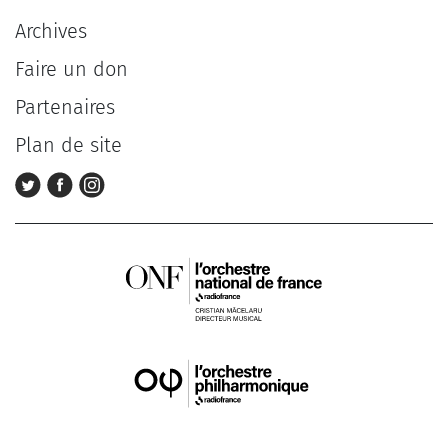
Archives
Faire un don
Partenaires
Plan de site