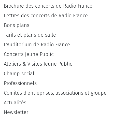
Brochure des concerts de Radio France
Lettres des concerts de Radio France
Bons plans
Tarifs et plans de salle
L'Auditorium de Radio France
Concerts Jeune Public
Ateliers & Visites Jeune Public
Champ social
Professionnels
Comités d'entreprises, associations et groupe
Actualités
Newsletter