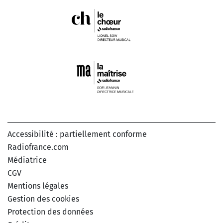
Accessibilité : partiellement conforme
Radiofrance.com
Médiatrice
CGV
Mentions légales
Gestion des cookies
Protection des données