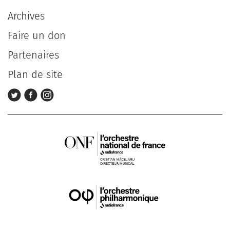
Archives
Faire un don
Partenaires
Plan de site