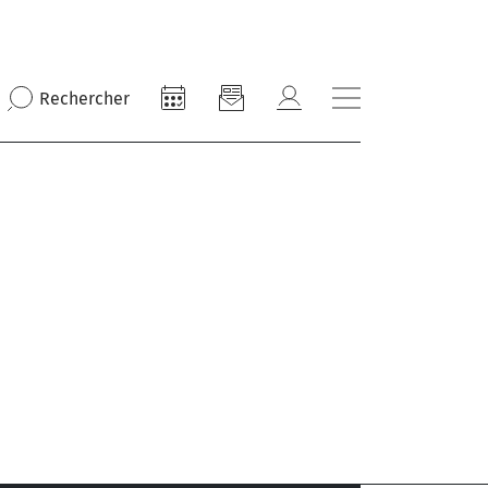
Rechercher