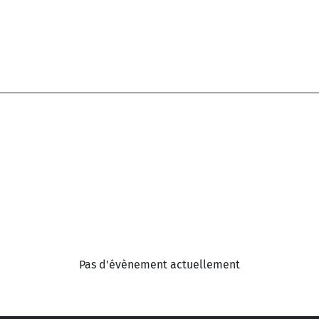
Pas d'évènement actuellement