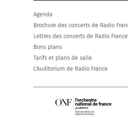
Agenda
Brochure des concerts de Radio Fran
Lettres des concerts de Radio France
Bons plans
Tarifs et plans de salle
L'Auditorium de Radio France