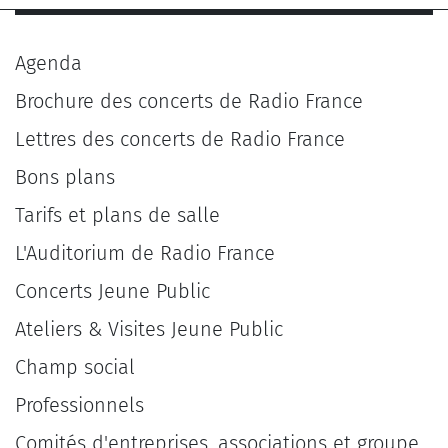
Agenda
Brochure des concerts de Radio France
Lettres des concerts de Radio France
Bons plans
Tarifs et plans de salle
L'Auditorium de Radio France
Concerts Jeune Public
Ateliers & Visites Jeune Public
Champ social
Professionnels
Comités d'entreprises, associations et groupe