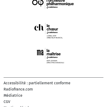
Accessibilité : partiellement conforme
Radiofrance.com
Médiatrice
CGV