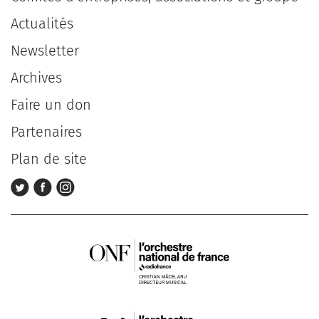
Actualités
Newsletter
Archives
Faire un don
Partenaires
Plan de site