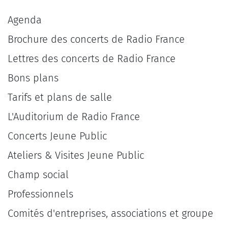
Agenda
Brochure des concerts de Radio France
Lettres des concerts de Radio France
Bons plans
Tarifs et plans de salle
L'Auditorium de Radio France
Concerts Jeune Public
Ateliers & Visites Jeune Public
Champ social
Professionnels
Comités d'entreprises, associations et groupe