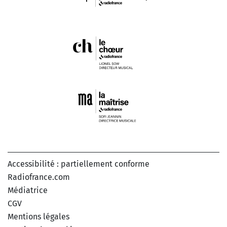
Accessibilité : partiellement conforme
Radiofrance.com
Médiatrice
CGV
Mentions légales