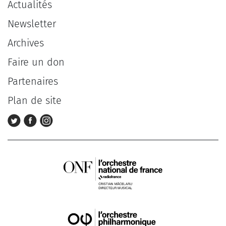
Actualités
Newsletter
Archives
Faire un don
Partenaires
Plan de site