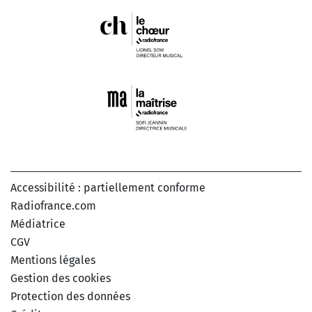
Accessibilité : partiellement conforme
Radiofrance.com
Médiatrice
CGV
Mentions légales
Gestion des cookies
Protection des données