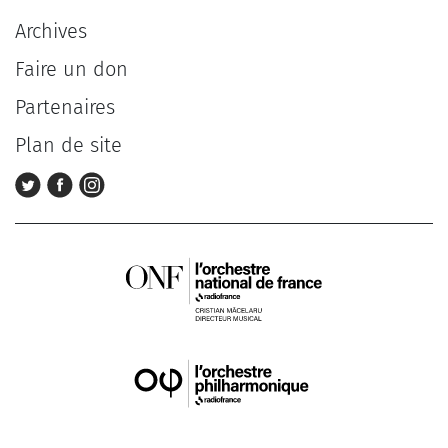
Archives
Faire un don
Partenaires
Plan de site