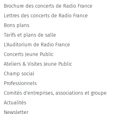
Brochure des concerts de Radio France
Lettres des concerts de Radio France
Bons plans
Tarifs et plans de salle
L'Auditorium de Radio France
Concerts Jeune Public
Ateliers & Visites Jeune Public
Champ social
Professionnels
Comités d'entreprises, associations et groupe
Actualités
Newsletter