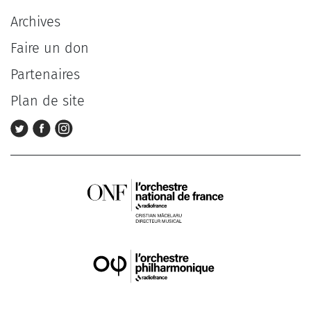
Archives
Faire un don
Partenaires
Plan de site