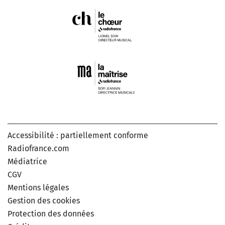
Accessibilité : partiellement conforme
Radiofrance.com
Médiatrice
CGV
Mentions légales
Gestion des cookies
Protection des données