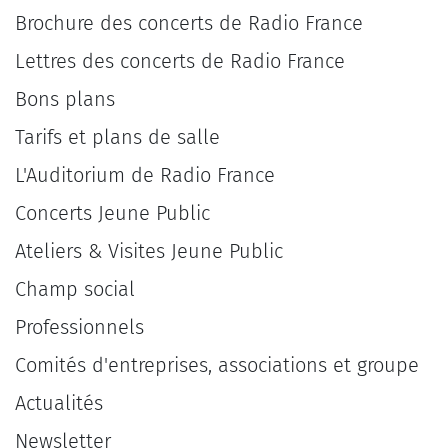
Brochure des concerts de Radio France
Lettres des concerts de Radio France
Bons plans
Tarifs et plans de salle
L'Auditorium de Radio France
Concerts Jeune Public
Ateliers & Visites Jeune Public
Champ social
Professionnels
Comités d'entreprises, associations et groupe
Actualités
Newsletter