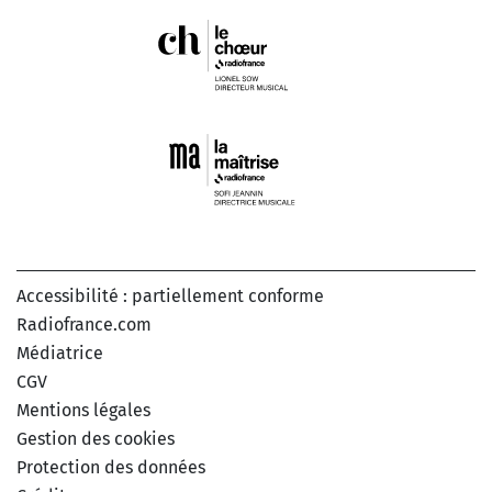
Accessibilité : partiellement conforme
Radiofrance.com
Médiatrice
CGV
Mentions légales
Gestion des cookies
Protection des données