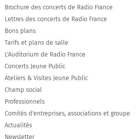
Brochure des concerts de Radio France
Lettres des concerts de Radio France
Bons plans
Tarifs et plans de salle
L'Auditorium de Radio France
Concerts Jeune Public
Ateliers & Visites Jeune Public
Champ social
Professionnels
Comités d'entreprises, associations et groupe
Actualités
Newsletter