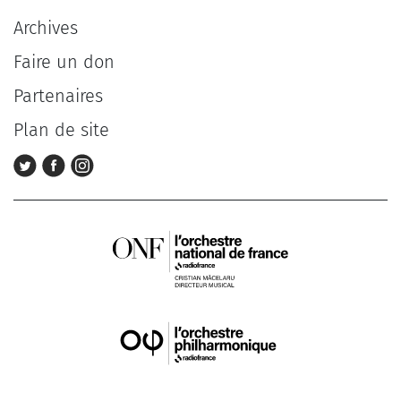
Archives
Faire un don
Partenaires
Plan de site