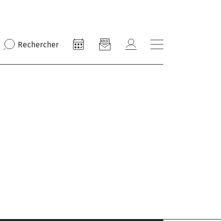
Rechercher