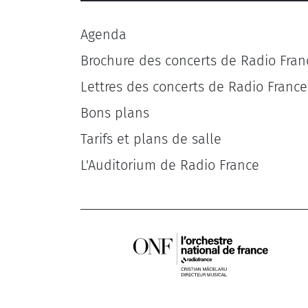
Agenda
Brochure des concerts de Radio Fran
Lettres des concerts de Radio France
Bons plans
Tarifs et plans de salle
L'Auditorium de Radio France