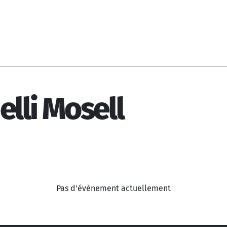
lli Mosell
Pas d'évènement actuellement