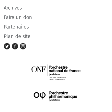
Archives
Faire un don
Partenaires
Plan de site