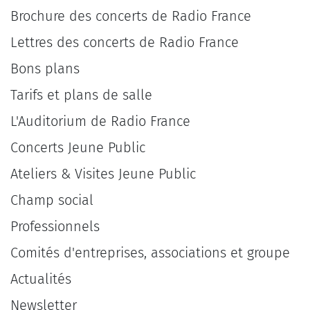
Brochure des concerts de Radio France
Lettres des concerts de Radio France
Bons plans
Tarifs et plans de salle
L'Auditorium de Radio France
Concerts Jeune Public
Ateliers & Visites Jeune Public
Champ social
Professionnels
Comités d'entreprises, associations et groupe
Actualités
Newsletter