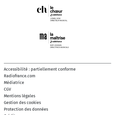
Accessibilité : partiellement conforme
Radiofrance.com
Médiatrice
CGV
Mentions légales
Gestion des cookies
Protection des données