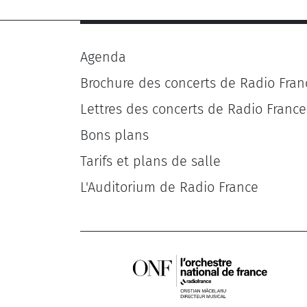
Agenda
Brochure des concerts de Radio Fran
Lettres des concerts de Radio France
Bons plans
Tarifs et plans de salle
L'Auditorium de Radio France