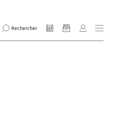
Rechercher