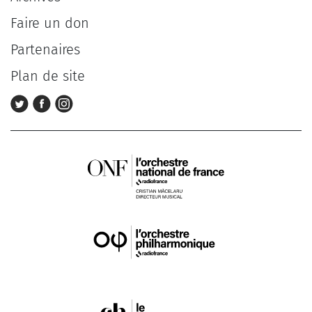
Faire un don
Partenaires
Plan de site