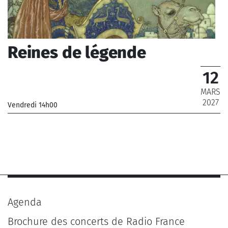
Reines de légende
12
MARS
2027
Vendredi 14h00
_Orchestre National de France
Agenda
Brochure des concerts de Radio France