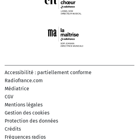
Accessibilité : partiellement conforme
Radiofrance.com
Médiatrice
CGV
Mentions légales
Gestion des cookies
Protection des données
Crédits
Fréquences radios