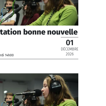
tation bonne nouvelle
01
DÉCEMBRE
2026
rdi 14h00