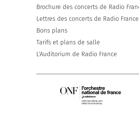
Brochure des concerts de Radio Fran
Lettres des concerts de Radio France
Bons plans
Tarifs et plans de salle
L'Auditorium de Radio France