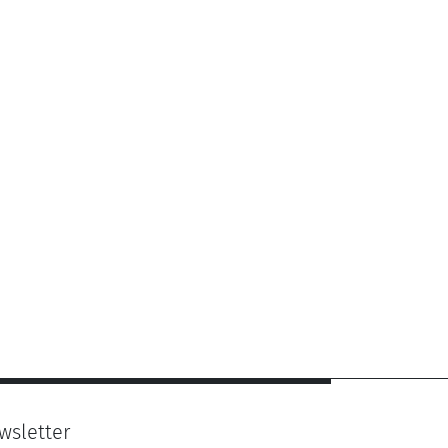
wsletter