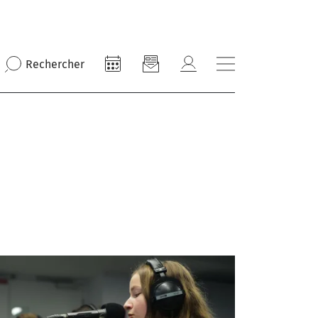
Rechercher