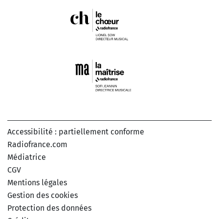
Accessibilité : partiellement conforme
Radiofrance.com
Médiatrice
CGV
Mentions légales
Gestion des cookies
Protection des données