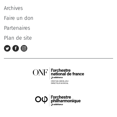
Archives
Faire un don
Partenaires
Plan de site