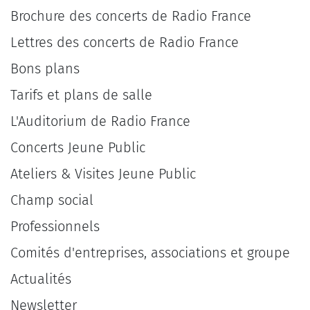
Brochure des concerts de Radio France
Lettres des concerts de Radio France
Bons plans
Tarifs et plans de salle
L'Auditorium de Radio France
Concerts Jeune Public
Ateliers & Visites Jeune Public
Champ social
Professionnels
Comités d'entreprises, associations et groupe
Actualités
Newsletter