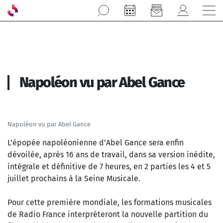
Aller au contenu principal
Napoléon vu par Abel Gance
Napoléon vu par Abel Gance
L’épopée napoléonienne d’Abel Gance sera enfin
dévoilée, après 16 ans de travail, dans sa version inédite,
intégrale et définitive de 7 heures, en 2 parties les 4 et 5
juillet prochains à la Seine Musicale.
Pour cette première mondiale, les formations musicales
de Radio France interpréteront la nouvelle partition du