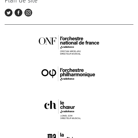
Plan de site