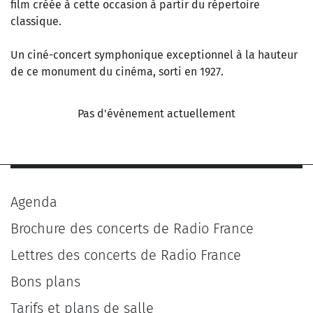
film créée à cette occasion à partir du répertoire
classique.
Un ciné-concert symphonique exceptionnel à la hauteur
de ce monument du cinéma, sorti en 1927.
Pas d'évènement actuellement
Agenda
Brochure des concerts de Radio France
Lettres des concerts de Radio France
Bons plans
Tarifs et plans de salle