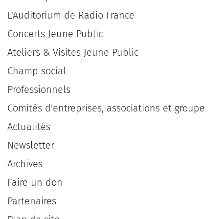
L'Auditorium de Radio France
Concerts Jeune Public
Ateliers & Visites Jeune Public
Champ social
Professionnels
Comités d'entreprises, associations et groupe
Actualités
Newsletter
Archives
Faire un don
Partenaires