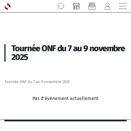
Aller au contenu principal
Tournée ONF du 7 au 9 novembre
2025
Tournée ONF du 7 au 9 novembre 2025
Pas d'évènement actuellement