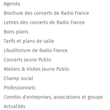
Agenda
Brochure des concerts de Radio France
Lettres des concerts de Radio France
Bons plans
Tarifs et plans de salle
L'Auditorium de Radio France
Concerts Jeune Public
Ateliers & Visites Jeune Public
Champ social
Professionnels
Comités d'entreprises, associations et groupe
Actualités