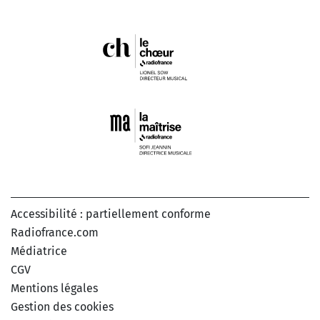
Accessibilité : partiellement conforme
Radiofrance.com
Médiatrice
CGV
Mentions légales
Gestion des cookies