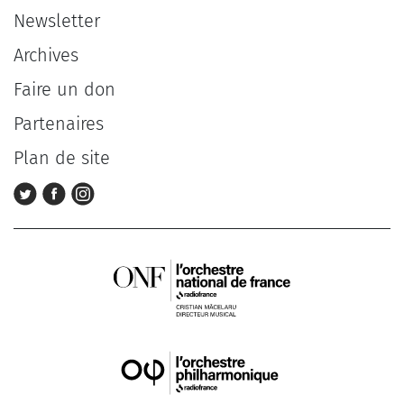
Newsletter
Archives
Faire un don
Partenaires
Plan de site