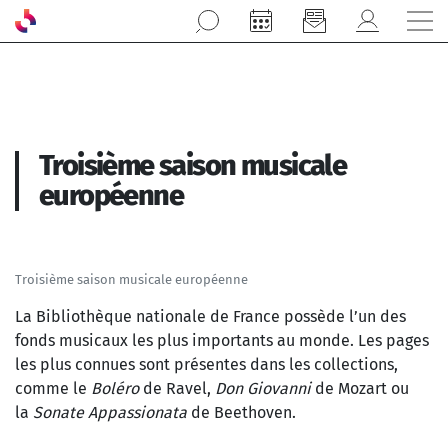
Aller au contenu principal
Troisième saison musicale
européenne
Troisième saison musicale européenne
La Bibliothèque nationale de France possède l’un des
fonds musicaux les plus importants au monde. Les pages
les plus connues sont présentes dans les collections,
comme le
Boléro
de Ravel,
Don Giovanni
de Mozart ou
la
Sonate Appassionata
de Beethoven.