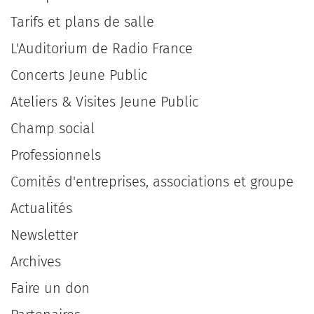
Tarifs et plans de salle
L'Auditorium de Radio France
Concerts Jeune Public
Ateliers & Visites Jeune Public
Champ social
Professionnels
Comités d'entreprises, associations et groupe
Actualités
Newsletter
Archives
Faire un don