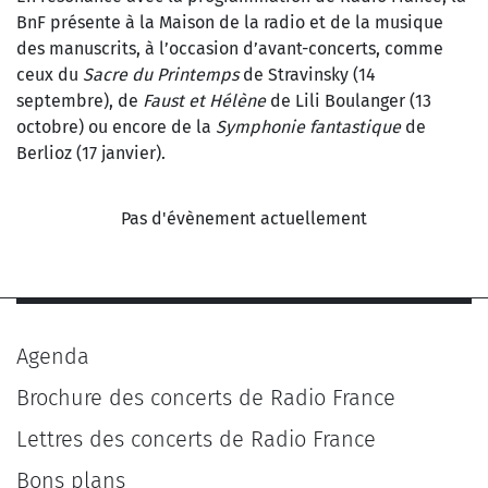
BnF présente à la Maison de la radio et de la musique
des manuscrits, à l’occasion d’avant-concerts, comme
ceux du
Sacre du Printemps
de Stravinsky (14
septembre), de
Faust et Hélène
de Lili Boulanger (13
octobre) ou encore de la
Symphonie fantastique
de
Berlioz (17 janvier).
Pas d'évènement actuellement
Agenda
Brochure des concerts de Radio France
Lettres des concerts de Radio France
Bons plans