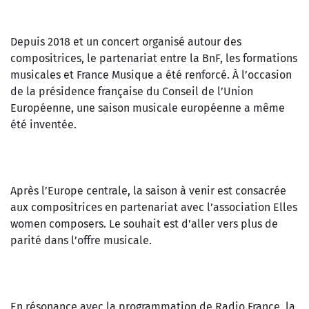
Depuis 2018 et un concert organisé autour des
compositrices, le partenariat entre la BnF, les formations
musicales et France Musique a été renforcé. À l’occasion
de la présidence française du Conseil de l’Union
Européenne, une saison musicale européenne a même
été inventée.
Après l’Europe centrale, la saison à venir est consacrée
aux compositrices en partenariat avec l’association Elles
women composers. Le souhait est d’aller vers plus de
parité dans l’offre musicale.
En résonance avec la programmation de Radio France, la