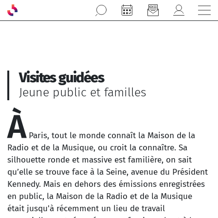
Aller au contenu principal
Visites guidées
Jeune public et familles
À
Paris, tout le monde connaît la Maison de la
Radio et de la Musique, ou croit la connaître. Sa
silhouette ronde et massive est familière, on sait
qu’elle se trouve face à la Seine, avenue du Président
Kennedy. Mais en dehors des émissions enregistrées
en public, la Maison de la Radio et de la Musique
était jusqu'à récemment un lieu de travail