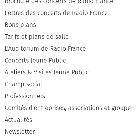
Brochure des concerts de Radio France
Lettres des concerts de Radio France
Bons plans
Tarifs et plans de salle
L'Auditorium de Radio France
Concerts Jeune Public
Ateliers & Visites Jeune Public
Champ social
Professionnels
Comités d'entreprises, associations et groupe
Actualités
Newsletter