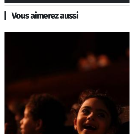
Vous aimerez aussi