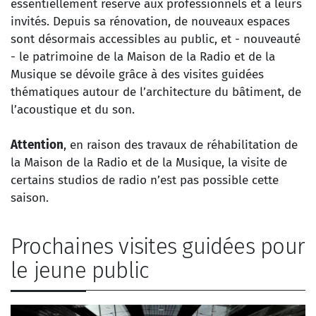
essentiellement réservé aux professionnels et à leurs
invités. Depuis sa rénovation, de nouveaux espaces
sont désormais accessibles au public, et - nouveauté
- le patrimoine de la Maison de la Radio et de la
Musique se dévoile grâce à des visites guidées
thématiques autour de l’architecture du bâtiment, de
l’acoustique et du son.
Attention
, en raison des travaux de réhabilitation de
la Maison de la Radio et de la Musique, la visite de
certains studios de radio n’est pas possible cette
saison.
Prochaines visites guidées pour
le jeune public