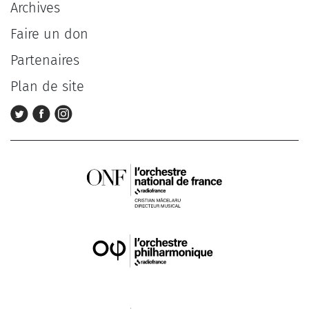
Archives
Faire un don
Partenaires
Plan de site