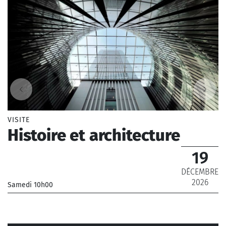
VISITE
Histoire et architecture
19
DÉCEMBRE
2026
Samedi 10h00
_