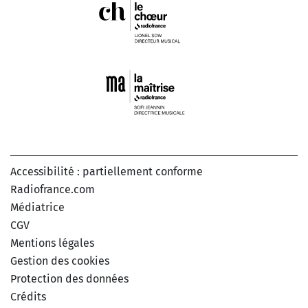
Accessibilité : partiellement conforme
Radiofrance.com
Médiatrice
CGV
Mentions légales
Gestion des cookies
Protection des données
Crédits