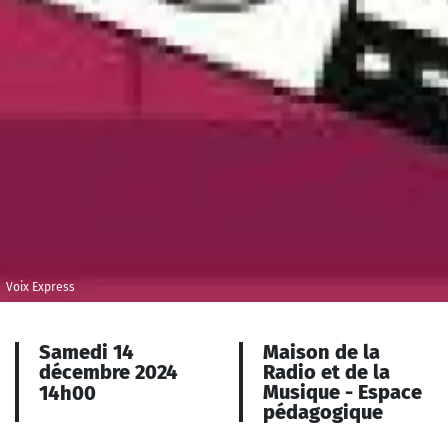
Voix Express
Samedi 14
Maison de la
décembre 2024
Radio et de la
Musique - Espace
14h00
pédagogique