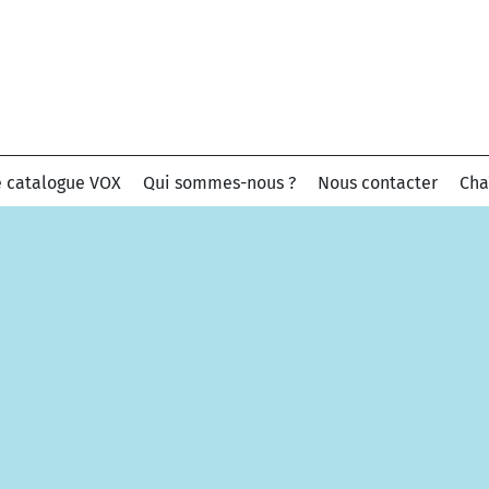
e catalogue VOX
Qui sommes-nous ?
Nous contacter
Cha