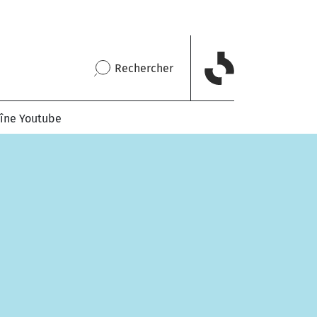
Rechercher
îne Youtube