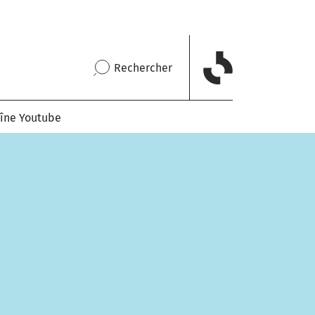
Rechercher
îne Youtube