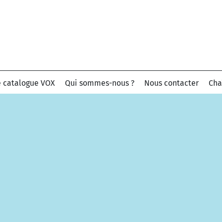
e catalogue VOX
Qui sommes-nous ?
Nous contacter
Cha