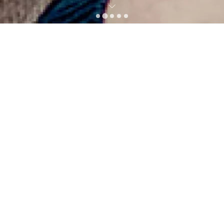
Saison 2026-2027