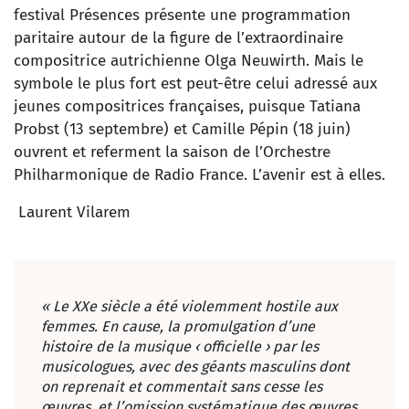
festival Présences présente une programmation
paritaire autour de la figure de l’extraordinaire
compositrice autrichienne Olga Neuwirth. Mais le
symbole le plus fort est peut-être celui adressé aux
jeunes compositrices françaises, puisque Tatiana
Probst (13 septembre) et Camille Pépin (18 juin)
ouvrent et referment la saison de l’Orchestre
Philharmonique de Radio France. L’avenir est à elles.
Laurent Vilarem
« Le XXe siècle a été violemment hostile aux
femmes. En cause, la promulgation d’une
histoire de la musique ‹ officielle › par les
musicologues, avec des géants masculins dont
on reprenait et commentait sans cesse les
œuvres, et l’omission systématique des œuvres