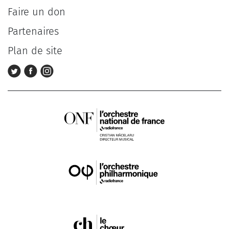
Faire un don
Partenaires
Plan de site