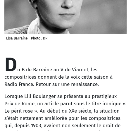
Elsa Barraine - Photo : DR
D
u B de Barraine au V de Viardot, les
compositrices donnent de la voix cette saison à
Radio France. Retour sur une renaissance.
Lorsque Lili Boulanger se présenta au prestigieux
Prix de Rome, un article parut sous le titre ironique «
Le péril rose ». Au début du XXe siècle, la situation
s’était nettement améliorée pour les compositrices
qui, depuis 1903, avaient non seulement le droit de