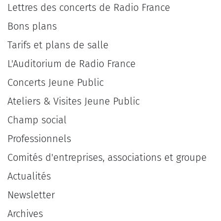
Lettres des concerts de Radio France
Bons plans
Tarifs et plans de salle
L'Auditorium de Radio France
Concerts Jeune Public
Ateliers & Visites Jeune Public
Champ social
Professionnels
Comités d'entreprises, associations et groupe
Actualités
Newsletter
Archives