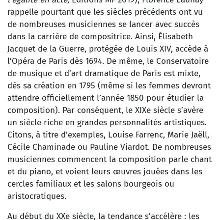
rappelle pourtant que les siècles précédents ont vu
de nombreuses musiciennes se lancer avec succès
dans la carrière de compositrice. Ainsi, Élisabeth
Jacquet de la Guerre, protégée de Louis XIV, accède à
l’Opéra de Paris dès 1694. De même, le Conservatoire
de musique et d’art dramatique de Paris est mixte,
dès sa création en 1795 (même si les femmes devront
attendre officiellement l’année 1850 pour étudier la
composition). Par conséquent, le XIXe siècle s’avère
un siècle riche en grandes personnalités artistiques.
Citons, à titre d’exemples, Louise Farrenc, Marie Jaëll,
Cécile Chaminade ou Pauline Viardot. De nombreuses
musiciennes commencent la composition parle chant
et du piano, et voient leurs œuvres jouées dans les
cercles familiaux et les salons bourgeois ou
aristocratiques.
Au début du XXe siècle, la tendance s’accélère : les