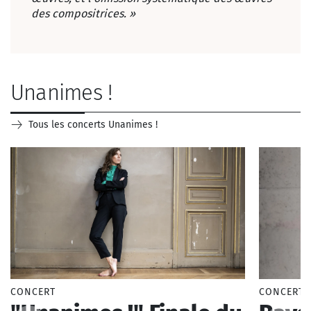
des compositrices. »
Unanimes !
Tous les concerts Unanimes !
CONCERT
CONCERT