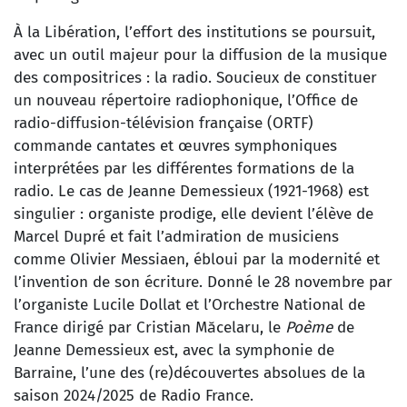
À la Libération, l’effort des institutions se poursuit,
avec un outil majeur pour la diffusion de la musique
des compositrices : la radio. Soucieux de constituer
un nouveau répertoire radiophonique, l’Office de
radio-diffusion-télévision française (ORTF)
commande cantates et œuvres symphoniques
interprétées par les différentes formations de la
radio. Le cas de Jeanne Demessieux (1921-1968) est
singulier : organiste prodige, elle devient l’élève de
Marcel Dupré et fait l’admiration de musiciens
comme Olivier Messiaen, ébloui par la modernité et
l’invention de son écriture. Donné le 28 novembre par
l’organiste Lucile Dollat et l’Orchestre National de
France dirigé par Cristian Măcelaru, le
Poème
de
Jeanne Demessieux est, avec la symphonie de
Barraine, l’une des (re)découvertes absolues de la
saison 2024/2025 de Radio France.