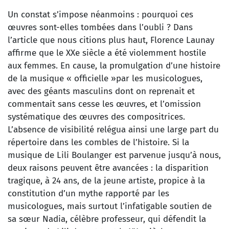
Un constat s’impose néanmoins : pourquoi ces
œuvres sont-elles tombées dans l’oubli ? Dans
l’article que nous citions plus haut, Florence Launay
affirme que le XXe siècle a été violemment hostile
aux femmes. En cause, la promulgation d’une histoire
de la musique « officielle »par les musicologues,
avec des géants masculins dont on reprenait et
commentait sans cesse les œuvres, et l’omission
systématique des œuvres des compositrices.
L’absence de visibilité relégua ainsi une large part du
répertoire dans les combles de l’histoire. Si la
musique de Lili Boulanger est parvenue jusqu’à nous,
deux raisons peuvent être avancées : la disparition
tragique, à 24 ans, de la jeune artiste, propice à la
constitution d’un mythe rapporté par les
musicologues, mais surtout l’infatigable soutien de
sa sœur Nadia, célèbre professeur, qui défendit la