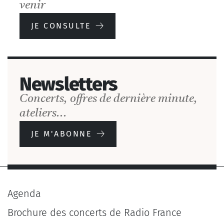
venir
JE CONSULTE
Newsletters
Concerts, offres de dernière minute,
ateliers...
JE M'ABONNE
Agenda
Brochure des concerts de Radio France