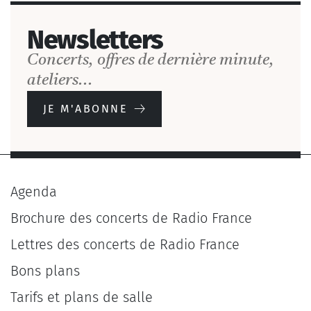
Newsletters
Concerts, offres de dernière minute,
ateliers...
JE M'ABONNE
Agenda
Brochure des concerts de Radio France
Lettres des concerts de Radio France
Bons plans
Tarifs et plans de salle