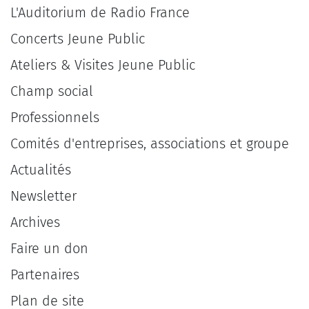
L'Auditorium de Radio France
Concerts Jeune Public
Ateliers & Visites Jeune Public
Champ social
Professionnels
Comités d'entreprises, associations et groupe
Actualités
Newsletter
Archives
Faire un don
Partenaires
Plan de site