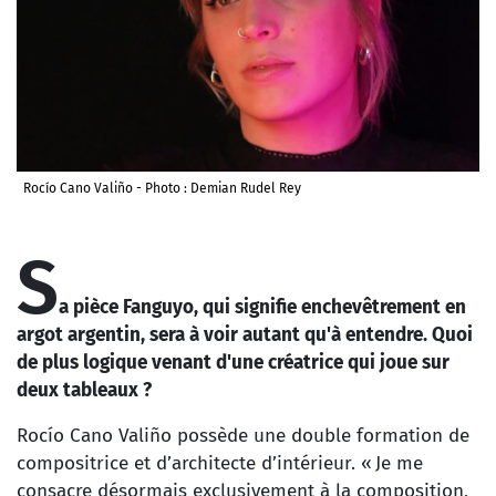
Rocío Cano Valiño - Photo : Demian Rudel Rey
S
a pièce Fanguyo, qui signifie enchevêtrement en
argot argentin, sera à voir autant qu'à entendre. Quoi
de plus logique venant d'une créatrice qui joue sur
deux tableaux ?
Rocío Cano Valiño possède une double formation de
compositrice et d’architecte d’intérieur. « Je me
consacre désormais exclusivement à la composition,