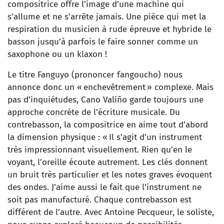
compositrice offre l’image d’une machine qui
s’allume et ne s’arrête jamais. Une pièce qui met la
respiration du musicien à rude épreuve et hybride le
basson jusqu’à parfois le faire sonner comme un
saxophone ou un klaxon !
Le titre Fanguyo (prononcer fangoucho) nous
annonce donc un « enchevêtrement » complexe. Mais
pas d’inquiétudes, Cano Valiño garde toujours une
approche concrète de l’écriture musicale. Du
contrebasson, la compositrice en aime tout d’abord
la dimension physique : « Il s’agit d’un instrument
très impressionnant visuellement. Rien qu’en le
voyant, l’oreille écoute autrement. Les clés donnent
un bruit très particulier et les notes graves évoquent
des ondes. J’aime aussi le fait que l’instrument ne
soit pas manufacturé. Chaque contrebasson est
différent de l’autre. Avec Antoine Pecqueur, le soliste,