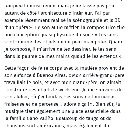
tempère la musicienne, mais je ne laisse pas pour
autant de côté l’architecture d’intérieur. J’ai par
exemple récemment réalisé la scénographie et la 3D
d’un opéra ». De son autre métier, la compositrice tire
une conception quasi physique du son : « Les sons
sont comme des objets qu’on peut manipuler. Quand
je compose, il m’arrive de les dessiner. Je les sens
dans la paume de mes mains quand je les entends ».
Cette façon de faire corps avec la matière provient de
son enfance à Buenos Aires. « Mon arrière-grand-père
travaillait le bois, et avec mon grand-père, on aimait
construire des objets le week-end. Je me souviens de
son atelier, où j’entendais des sons de tourneuse
fraiseuse et de perceuse. J’adorais ça ! ». Bien sûr, la
musique tient également une place essentielle dans
la famille Cano Valiño. Beaucoup de tango et de
chansons sud-américaines, mais également du