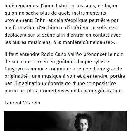
indépendantes. J’aime hybrider les sons, de façon
qu’on ne sache plus de quels instruments ils
proviennent. Enfin, et cela s’explique peut-être par
ma formation d’architecte d’intérieur, le soliste se
déplacera sur la scène afin d’entrer en contact avec
les autres musiciens, à la manière d’une danse ».
Il faut entendre Rocio Cano Valiño prononcer le nom
de son concerto en en goûtant chaque syllabe.
Fanguyo s’annonce comme une œuvre d’une grande
originalité : une musique à voir et à entendre, portée
par l’imagination débordante d’une compositrice
parmi les plus prometteuses de la jeune génération.
Laurent Vilarem