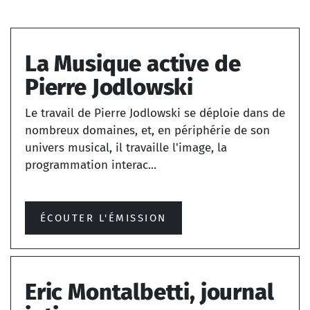
La Musique active de
Pierre Jodlowski
Le travail de Pierre Jodlowski se déploie dans de
nombreux domaines, et, en périphérie de son
univers musical, il travaille l'image, la
programmation interac...
ÉCOUTER L'ÉMISSION
Eric Montalbetti, journal