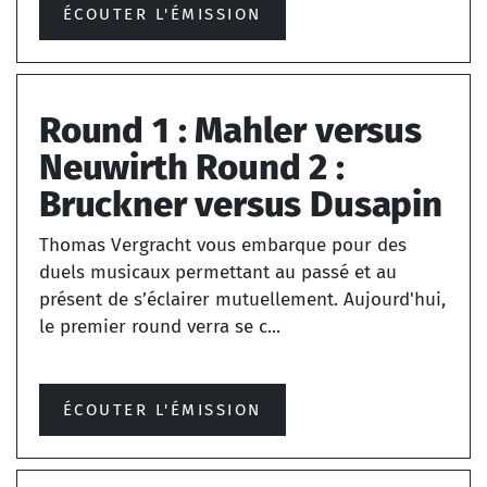
ÉCOUTER L'ÉMISSION
Round 1 : Mahler versus
Neuwirth Round 2 :
Bruckner versus Dusapin
Thomas Vergracht vous embarque pour des
duels musicaux permettant au passé et au
présent de s’éclairer mutuellement. Aujourd'hui,
le premier round verra se c...
ÉCOUTER L'ÉMISSION