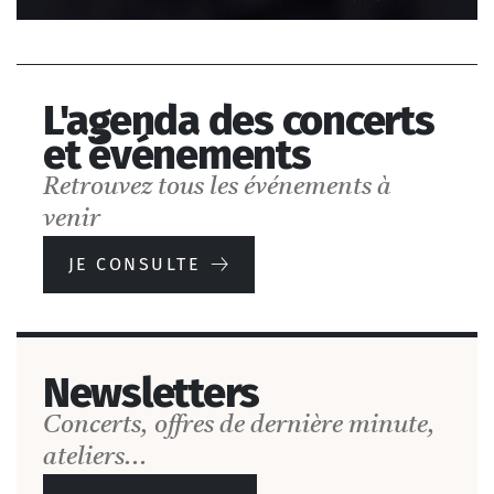
L'agenda des concerts
et événements
Retrouvez tous les événements à
venir
JE CONSULTE
Newsletters
Concerts, offres de dernière minute,
ateliers...