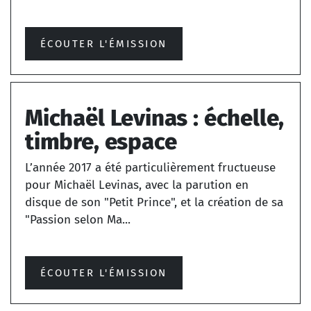
ÉCOUTER L'ÉMISSION
Michaël Levinas : échelle,
timbre, espace
L’année 2017 a été particulièrement fructueuse
pour Michaël Levinas, avec la parution en
disque de son "Petit Prince", et la création de sa
"Passion selon Ma...
ÉCOUTER L'ÉMISSION