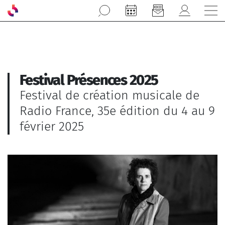
Aller au contenu principal
Festival Présences 2025
Festival de création musicale de
Radio France, 35e édition du 4 au 9
février 2025