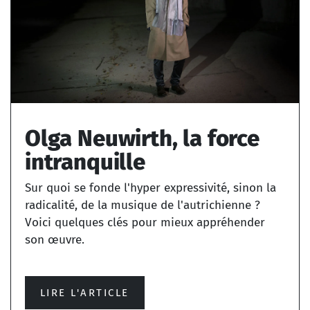
Olga Neuwirth, la force
intranquille
Sur quoi se fonde l'hyper expressivité, sinon la
radicalité, de la musique de l'autrichienne ?
Voici quelques clés pour mieux appréhender
son œuvre.
LIRE L'ARTICLE