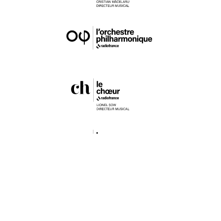
Accessibilité : partiellement conforme
Radiofrance.com