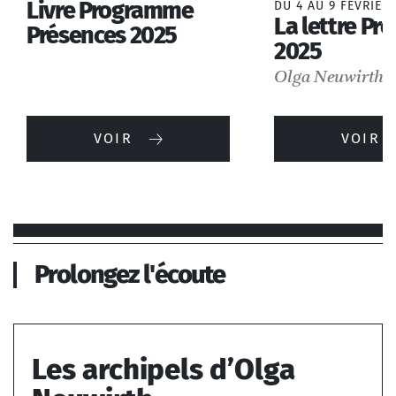
Livre Programme
DU 4 AU 9 FÉVRIER 
La lettre Pr
Présences 2025
2025
Olga Neuwirth
VOIR
VOIR
Prolongez l'écoute
Les archipels d’Olga