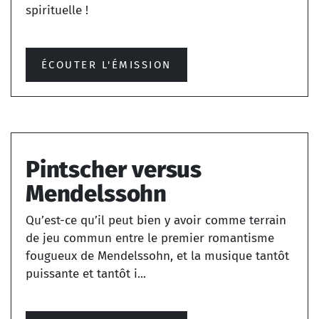
spirituelle !
ÉCOUTER L'ÉMISSION
Pintscher versus
Mendelssohn
Qu’est-ce qu’il peut bien y avoir comme terrain
de jeu commun entre le premier romantisme
fougueux de Mendelssohn, et la musique tantôt
puissante et tantôt i...