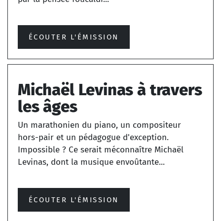
ÉCOUTER L'ÉMISSION
Michaël Levinas à travers
les âges
Un marathonien du piano, un compositeur
hors-pair et un pédagogue d'exception.
Impossible ? Ce serait méconnaître Michaël
Levinas, dont la musique envoûtante...
ÉCOUTER L'ÉMISSION