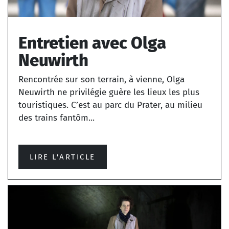
Entretien avec Olga
Neuwirth
Rencontrée sur son terrain, à vienne, Olga
Neuwirth ne privilégie guère les lieux les plus
touristiques. C’est au parc du Prater, au milieu
des trains fantôm...
LIRE L'ARTICLE