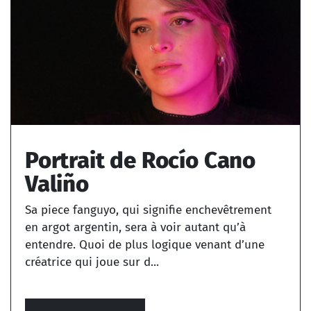
Portrait de Rocío Cano
Valiño
Sa piece fanguyo, qui signifie enchevêtrement
en argot argentin, sera à voir autant qu’à
entendre. Quoi de plus logique venant d’une
créatrice qui joue sur d...