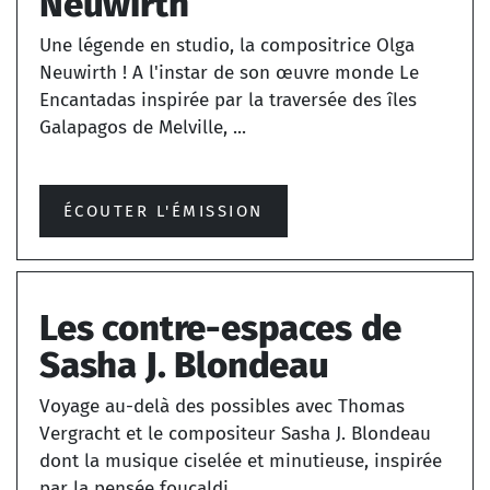
Neuwirth
Une légende en studio, la compositrice Olga
Neuwirth ! A l'instar de son œuvre monde Le
Encantadas inspirée par la traversée des îles
Galapagos de Melville, ...
ÉCOUTER L'ÉMISSION
Les contre-espaces de
Sasha J. Blondeau
Voyage au-delà des possibles avec Thomas
Vergracht et le compositeur Sasha J. Blondeau
dont la musique ciselée et minutieuse, inspirée
par la pensée foucaldi...