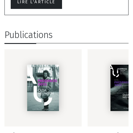
LIRE L'ARTICLE
Publications