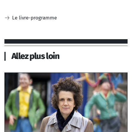
Le livre-programme
Allez plus loin