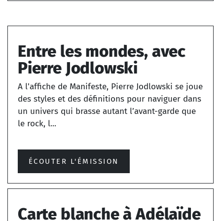
Entre les mondes, avec
Pierre Jodlowski
A l'affiche de Manifeste, Pierre Jodlowski se joue
des styles et des définitions pour naviguer dans
un univers qui brasse autant l’avant-garde que
le rock, l...
ÉCOUTER L'ÉMISSION
Carte blanche à Adélaïde