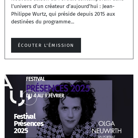
l’univers d’un créateur d’aujourd’hui : Jean-
Philippe Wurtz, qui préside depuis 2015 aux
destinées du programme...
ÉCOUTER L'ÉMISSION
Festival
Présences
2025