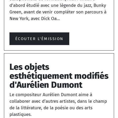
d’abord étudié avec une légende du jazz, Bunky
Green, avant de venir compléter son parcours à
New York, avec Dick Oa...
ÉCOUTER L'ÉMISSION
Les objets
esthétiquement modifiés
d'Aurélien Dumont
Le compositeur Aurélien Dumont aime à
collaborer avec d’autres artistes, dans le champ
de la littérature, de la poésie ou des arts
plastiques.