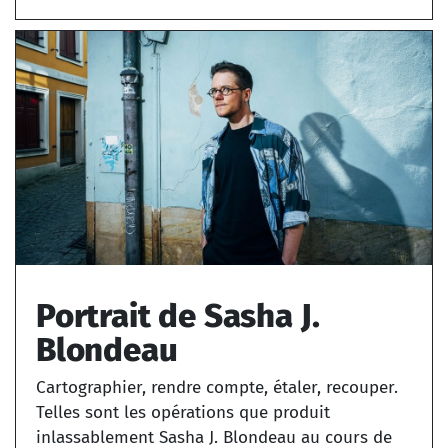
Portrait de Sasha J.
Blondeau
Cartographier, rendre compte, étaler, recouper.
Telles sont les opérations que produit
inlassablement Sasha J. Blondeau au cours de