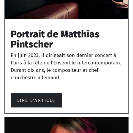
Portrait de Matthias
Pintscher
En juin 2023, il dirigeait son dernier concert à
Paris à la tête de l'Ensemble intercontemporain.
Durant dix ans, le compositeur et chef
d'orchestre allemand...
LIRE L'ARTICLE