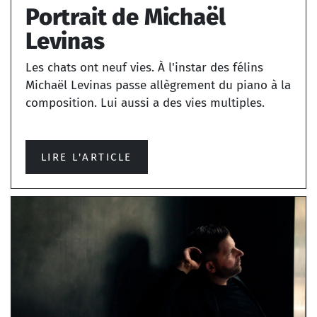
Portrait de Michaël
Levinas
Les chats ont neuf vies. À l'instar des félins
Michaël Levinas passe allègrement du piano à la
composition. Lui aussi a des vies multiples.
LIRE L'ARTICLE