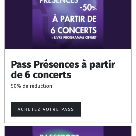
Pass Présences à partir
de 6 concerts
50% de réduction
ACHETEZ VOTRE PASS