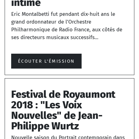
intime
Eric Montalbetti fut pendant dix-huit ans le
grand ordonnateur de l’Orchestre
Philharmonique de Radio France, aux côtés de
ses directeurs musicaux successifs...
ÉCOUTER L'ÉMISSION
Festival de Royaumont
2018 : "Les Voix
Nouvelles" de Jean-
Philippe Wurtz
Nouvelle saison du Portrait contemporain dans