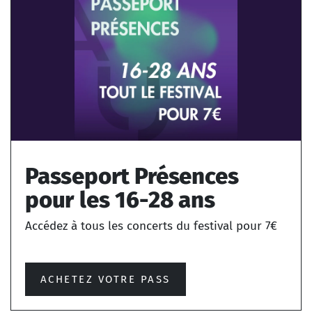
Passeport Présences
pour les 16-28 ans
Accédez à tous les concerts du festival pour 7€
ACHETEZ VOTRE PASS