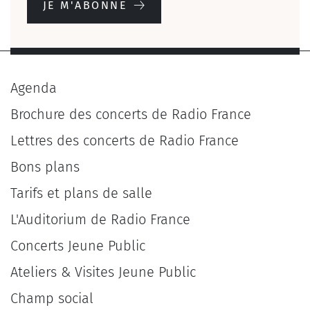
JE M'ABONNE
Agenda
Brochure des concerts de Radio France
Lettres des concerts de Radio France
Bons plans
Tarifs et plans de salle
L'Auditorium de Radio France
Concerts Jeune Public
Ateliers & Visites Jeune Public
Champ social