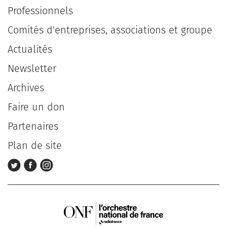
Professionnels
Comités d'entreprises, associations et groupe
Actualités
Newsletter
Archives
Faire un don
Partenaires
Plan de site