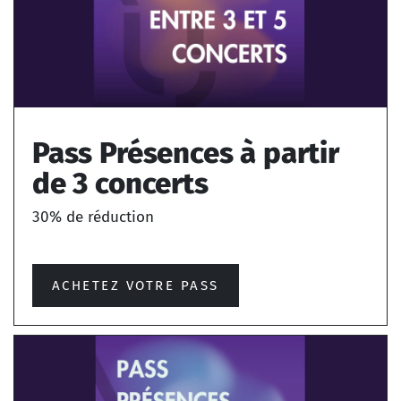
Pass Présences à partir
de 3 concerts
30% de réduction
ACHETEZ VOTRE PASS