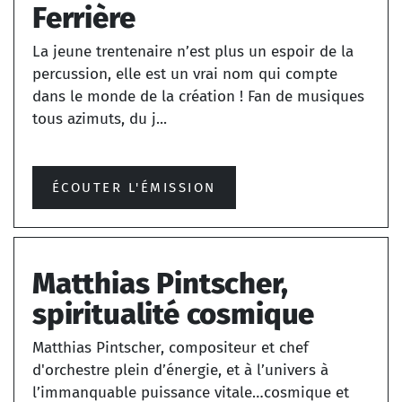
Ferrière
La jeune trentenaire n’est plus un espoir de la
percussion, elle est un vrai nom qui compte
dans le monde de la création ! Fan de musiques
tous azimuts, du j...
ÉCOUTER L'ÉMISSION
Matthias Pintscher,
spiritualité cosmique
Matthias Pintscher, compositeur et chef
d'orchestre plein d’énergie, et à l’univers à
l’immanquable puissance vitale…cosmique et