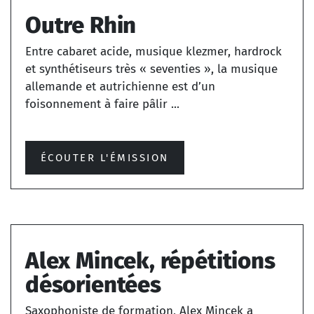
Outre Rhin
Entre cabaret acide, musique klezmer, hardrock
et synthétiseurs très « seventies », la musique
allemande et autrichienne est d’un
foisonnement à faire pâlir ...
ÉCOUTER L'ÉMISSION
Alex Mincek, répétitions
désorientées
Saxophoniste de formation, Alex Mincek a