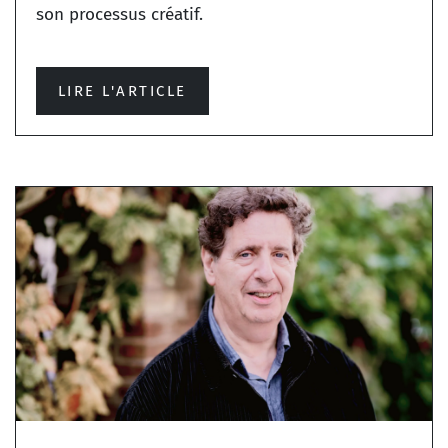
son processus créatif.
LIRE L'ARTICLE