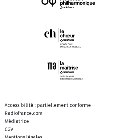
Accessibilité : partiellement conforme
Radiofrance.com
Médiatrice
CGV
Mentions légales