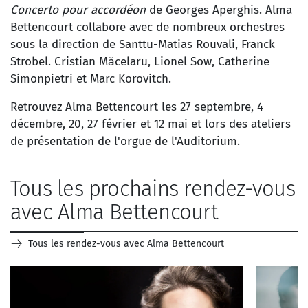
Concerto pour accordéon
de Georges Aperghis. Alma
Bettencourt collabore avec de nombreux orchestres
sous la direction de Santtu-Matias Rouvali, Franck
Strobel. Cristian Măcelaru, Lionel Sow, Catherine
Simonpietri et Marc Korovitch.
Retrouvez Alma Bettencourt les 27 septembre, 4
décembre, 20, 27 février et 12 mai et lors des ateliers
de présentation de l'orgue de l'Auditorium.
Tous les prochains rendez-vous
avec Alma Bettencourt
Tous les rendez-vous avec Alma Bettencourt