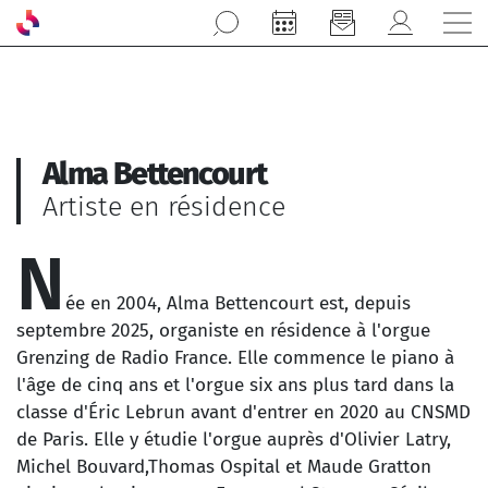
Aller au contenu principal
Alma Bettencourt
Artiste en résidence
N
ée en 2004, Alma Bettencourt est, depuis
septembre 2025, organiste en résidence à l'orgue
Grenzing de Radio France. Elle commence le piano à
l'âge de cinq ans et l'orgue six ans plus tard dans la
classe d'Éric Lebrun avant d'entrer en 2020 au CNSMD
de Paris. Elle y étudie l'orgue auprès d'Olivier Latry,
Michel Bouvard,Thomas Ospital et Maude Gratton