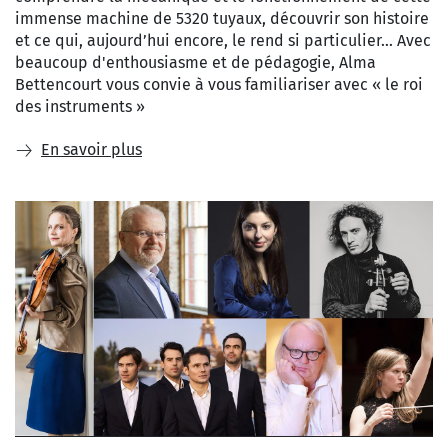
immense machine de 5320 tuyaux, découvrir son histoire
et ce qui, aujourd’hui encore, le rend si particulier… Avec
beaucoup d'enthousiasme et de pédagogie, Alma
Bettencourt vous convie à vous familiariser avec « le roi
des instruments »
En savoir plus