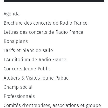
Agenda
Brochure des concerts de Radio France
Lettres des concerts de Radio France
Bons plans
Tarifs et plans de salle
L'Auditorium de Radio France
Concerts Jeune Public
Ateliers & Visites Jeune Public
Champ social
Professionnels
Comités d'entreprises, associations et groupe