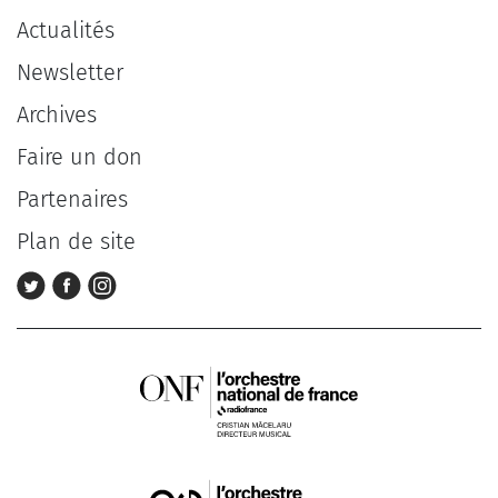
Actualités
Newsletter
Archives
Faire un don
Partenaires
Plan de site