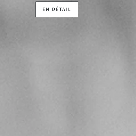
EN DÉTAIL