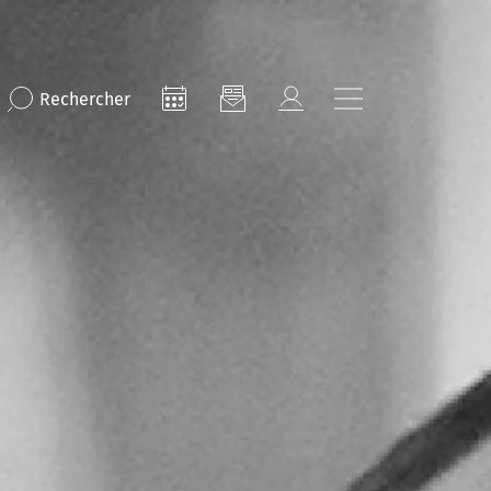
Rechercher