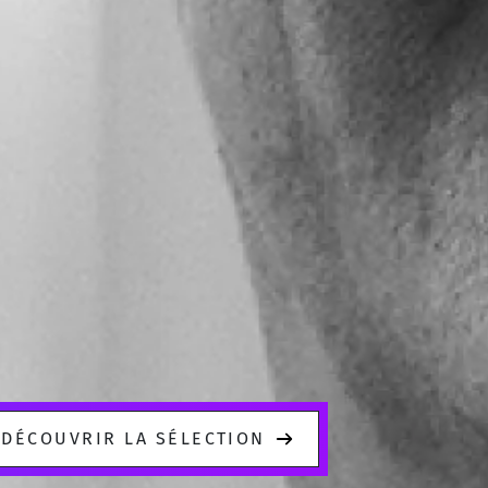
DÉCOUVRIR LA SÉLECTION