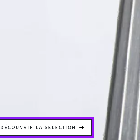
DÉCOUVRIR LA SÉLECTION