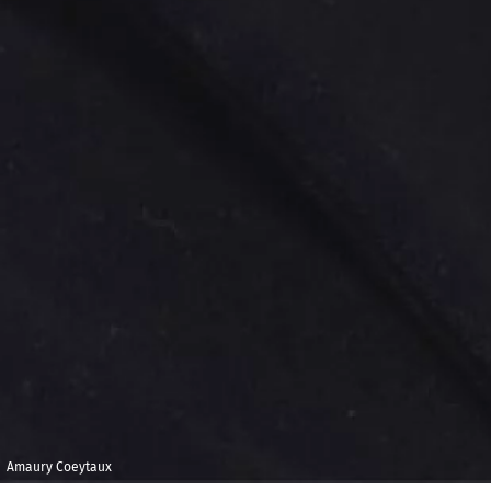
Amaury Coeytaux