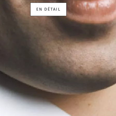
EN DÉTAIL