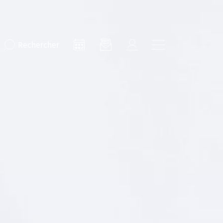
Rechercher