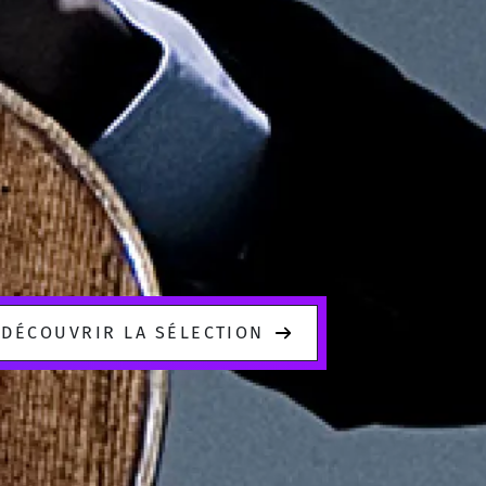
DÉCOUVRIR LA SÉLECTION