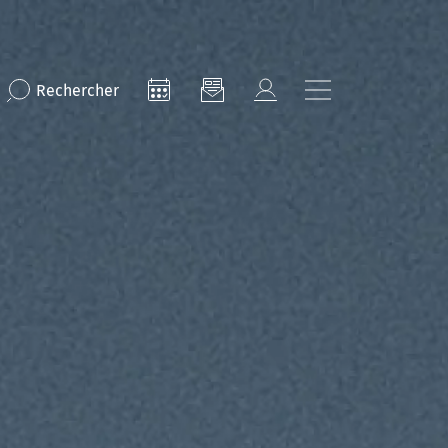
Rechercher