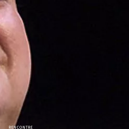
RENCONTRE