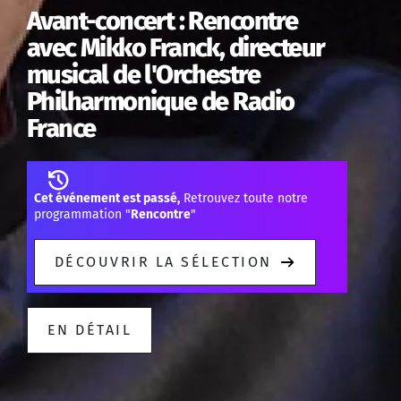
Avant-concert : Rencontre
avec Mikko Franck, directeur
musical de l'Orchestre
Philharmonique de Radio
France
Cet événement est passé,
Retrouvez toute notre
programmation "
Rencontre
"
DÉCOUVRIR LA SÉLECTION
EN DÉTAIL