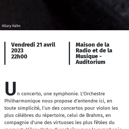
Hilary Hahn
Vendredi 21 avril
Maison de la
2023
Radio et de la
Musique -
22h00
Auditorium
U
n concerto, une symphonie. L’Orchestre
Philharmonique nous propose d’entendre ici, en
toute simplicité, l’un des concertos pour violon les
plus célèbres du répertoire, celui de Brahms, en
compagnie d’une des virtuoses les plus fêtées du