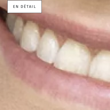
EN DÉTAIL