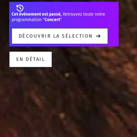
Cet événement est passé,
Retrouvez toute notre
programmation "
Concert
"
DÉCOUVRIR LA SÉLECTION
EN DÉTAIL