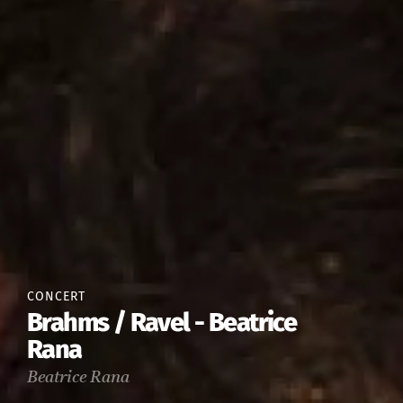
CONCERT
Brahms / Ravel - Beatrice
Rana
Beatrice Rana