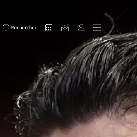
Rechercher