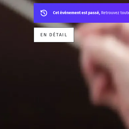
Cet événement est passé,
Retrouvez tout
EN DÉTAIL