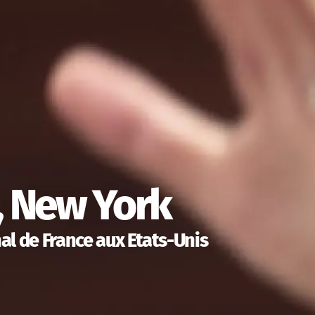
, New York
al de France aux Etats-Unis