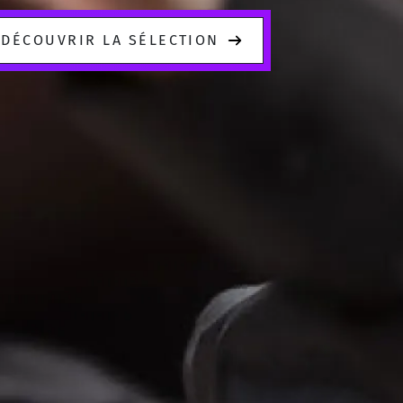
DÉCOUVRIR LA SÉLECTION