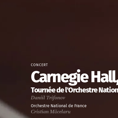
CONCERT
Carnegie Hall
Tournée de l'Orchestre Nation
Daniil Trifonov
Orchestre National de France
Cristian Măcelaru