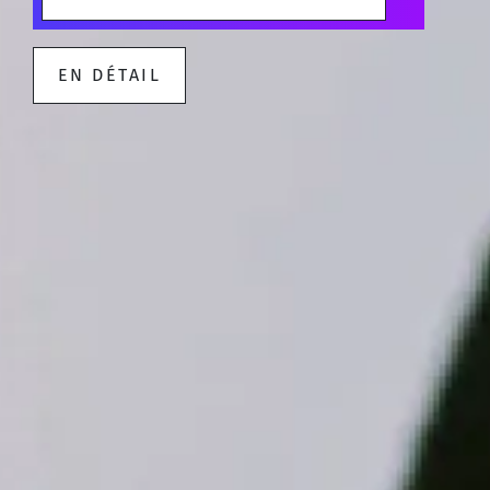
EN DÉTAIL