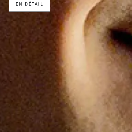
EN DÉTAIL