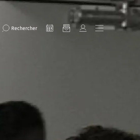
Rechercher