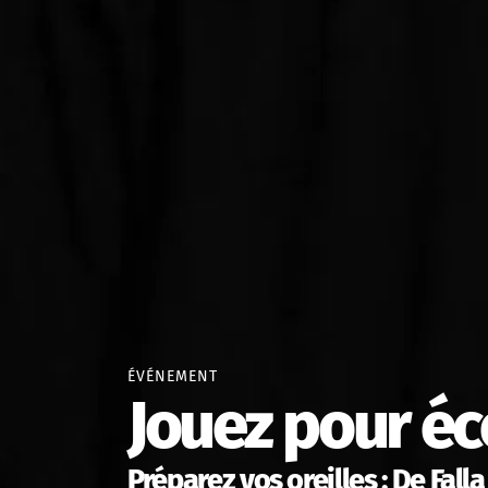
ÉVÉNEMENT
Jouez pour éc
Préparez vos oreilles : De Falla