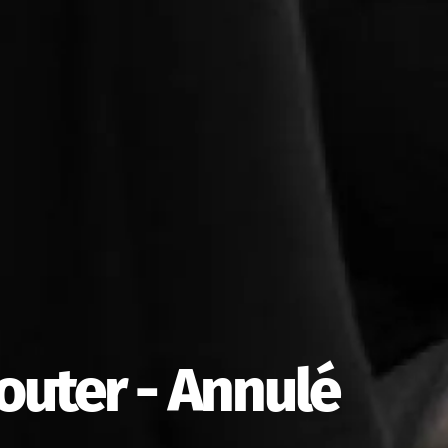
outer - Annulé