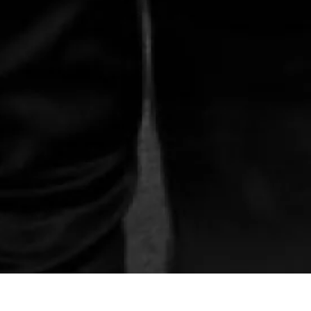
Jeudi 18 juin 2020
Maison 