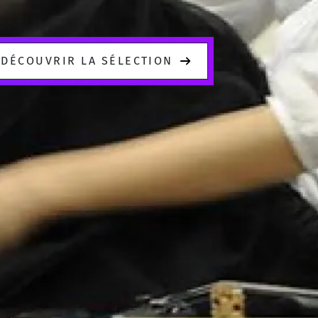
DÉCOUVRIR LA SÉLECTION