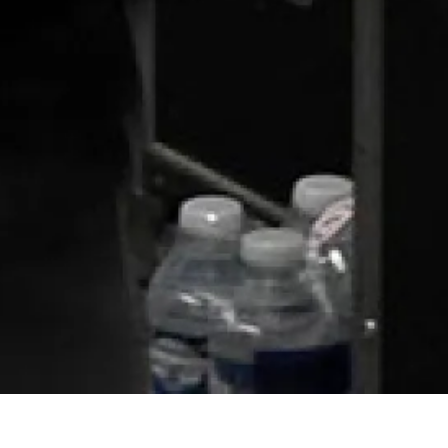
de la Radio