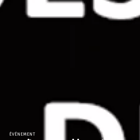
ÉVÉNEMENT