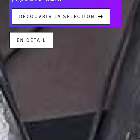
DÉCOUVRIR LA SÉLECTION
EN DÉTAIL