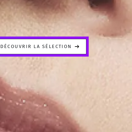
DÉCOUVRIR LA SÉLECTION