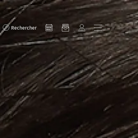
Rechercher