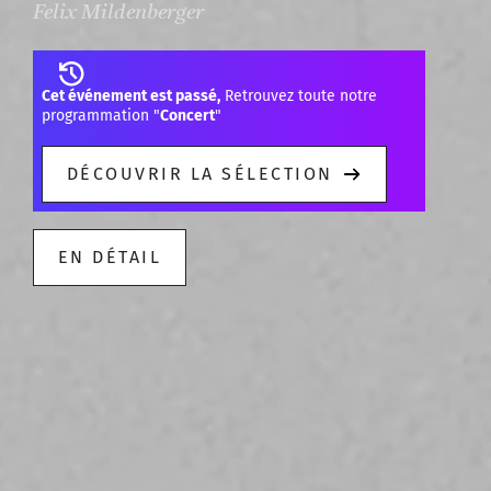
Felix Mildenberger
Cet événement est passé,
Retrouvez toute notre
programmation "
Concert
"
DÉCOUVRIR LA SÉLECTION
EN DÉTAIL