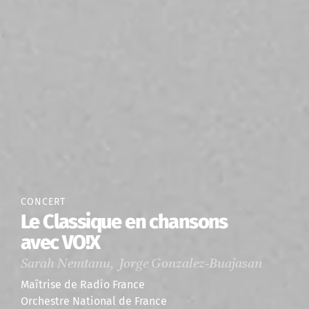
CONCERT
Le Classique en chansons
avec VO!X
Sarah Nemtanu, Jorge Gonzalez-Buajasan
Maîtrise de Radio France
Orchestre National de France