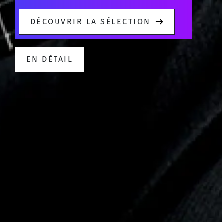
DÉCOUVRIR LA SÉLECTION
EN DÉTAIL