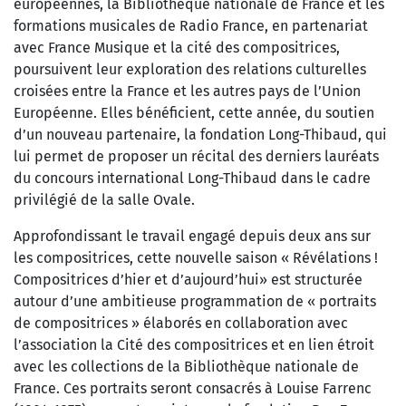
européennes, la Bibliothèque nationale de France et les
formations musicales de Radio France, en partenariat
avec France Musique et la cité des compositrices,
poursuivent leur exploration des relations culturelles
croisées entre la France et les autres pays de l’Union
Européenne. Elles bénéficient, cette année, du soutien
d’un nouveau partenaire, la fondation Long-Thibaud, qui
lui permet de proposer un récital des derniers lauréats
du concours international Long-Thibaud dans le cadre
privilégié de la salle Ovale.
Approfondissant le travail engagé depuis deux ans sur
les compositrices, cette nouvelle saison « Révélations !
Compositrices d’hier et d’aujourd’hui» est structurée
autour d’une ambitieuse programmation de « portraits
de compositrices » élaborés en collaboration avec
l’association la Cité des compositrices et en lien étroit
avec les collections de la Bibliothèque nationale de
France. Ces portraits seront consacrés à Louise Farrenc