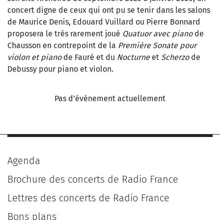
concert digne de ceux qui ont pu se tenir dans les salons
de Maurice Denis, Edouard Vuillard ou Pierre Bonnard
proposera le très rarement joué
Quatuor avec piano
de
Chausson en contrepoint de la
Première Sonate pour
violon et piano
de Fauré et du
Nocturne
et
Scherzo
de
Debussy pour piano et violon.
Pas d'évènement actuellement
Agenda
Brochure des concerts de Radio France
Lettres des concerts de Radio France
Bons plans