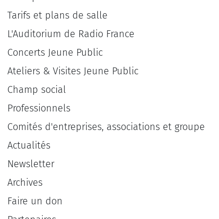
Tarifs et plans de salle
L'Auditorium de Radio France
Concerts Jeune Public
Ateliers & Visites Jeune Public
Champ social
Professionnels
Comités d'entreprises, associations et groupe
Actualités
Newsletter
Archives
Faire un don