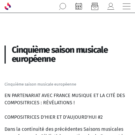
Aller au contenu principal
Cinquième saison musicale
européenne
Cinquième saison musicale européenne
EN PARTENARIAT AVEC FRANCE MUSIQUE ET LA CITÉ DES
COMPOSITRICES : RÉVÉLATIONS !
COMPOSITRICES D’HIER ET D’AUJOURD’HUI #2
Dans la continuité des précédentes Saisons musicales